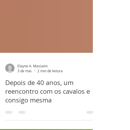
Elayne A. Massaini
3 de mai.
2 min de leitura
Depois de 40 anos, um
reencontro com os cavalos e
consigo mesma