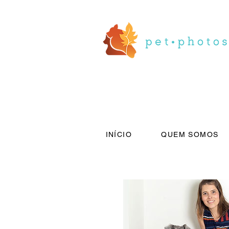
INÍCIO
QUEM SOMOS