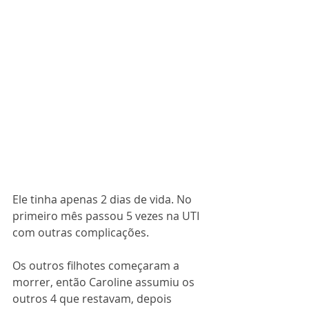
Ele tinha apenas 2 dias de vida. No 
primeiro mês passou 5 vezes na UTI 
com outras complicações.
Os outros filhotes começaram a 
morrer, então Caroline assumiu os 
outros 4 que restavam, depois 