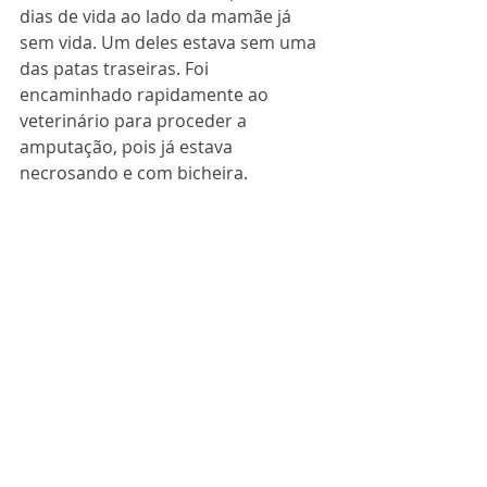
dias de vida ao lado da mamãe já 
sem vida. Um deles estava sem uma 
das patas traseiras. Foi 
encaminhado rapidamente ao 
veterinário para proceder a 
amputação, pois já estava 
necrosando e com bicheira.