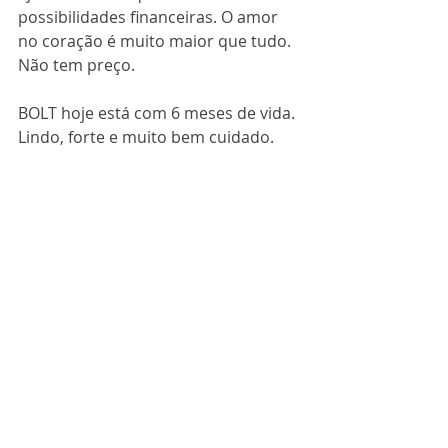
possibilidades financeiras. O amor 
no coração é muito maior que tudo. 
Não tem preço.
BOLT hoje está com 6 meses de vida. 
Lindo, forte e muito bem cuidado.