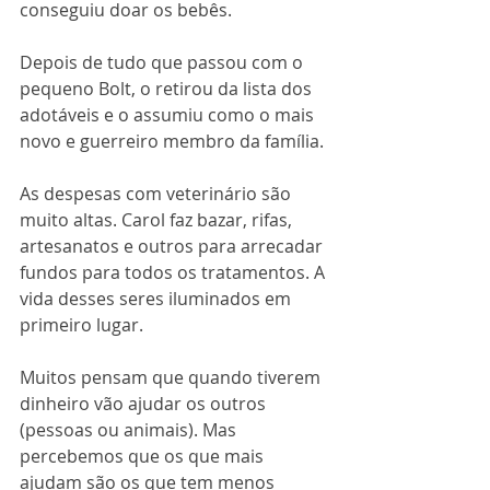
conseguiu doar os bebês.
Depois de tudo que passou com o 
pequeno Bolt, o retirou da lista dos 
adotáveis e o assumiu como o mais 
novo e guerreiro membro da família.
As despesas com veterinário são 
muito altas. Carol faz bazar, rifas, 
artesanatos e outros para arrecadar 
fundos para todos os tratamentos. A 
vida desses seres iluminados em 
primeiro lugar.
Muitos pensam que quando tiverem 
dinheiro vão ajudar os outros 
(pessoas ou animais). Mas 
percebemos que os que mais 
ajudam são os que tem menos 