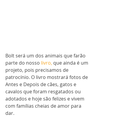
Bolt será um dos animais que farão 
parte do nosso
 livro,
 que ainda é um 
projeto, pois precisamos de 
patrocínio. O livro mostrará fotos de 
Antes e Depois de cães, gatos e 
cavalos que foram resgatados ou 
adotados e hoje são felizes e vivem 
com famílias cheias de amor para 
dar.