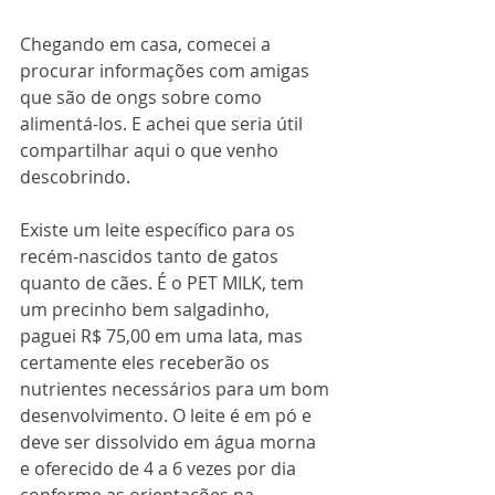
Chegando em casa, comecei a 
procurar informações com amigas 
que são de ongs sobre como 
alimentá-los. E achei que seria útil 
compartilhar aqui o que venho 
descobrindo.
Existe um leite específico para os 
recém-nascidos tanto de gatos 
quanto de cães. É o PET MILK, tem 
um precinho bem salgadinho, 
paguei R$ 75,00 em uma lata, mas 
certamente eles receberão os 
nutrientes necessários para um bom 
desenvolvimento. O leite é em pó e 
deve ser dissolvido em água morna 
e oferecido de 4 a 6 vezes por dia 