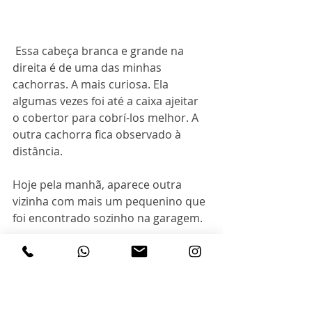
 Essa cabeça branca e grande na 
direita é de uma das minhas 
cachorras. A mais curiosa. Ela 
algumas vezes foi até a caixa ajeitar 
o cobertor para cobrí-los melhor. A 
outra cachorra fica observado à 
distância.
Hoje pela manhã, aparece outra 
vizinha com mais um pequenino que 
foi encontrado sozinho na garagem.