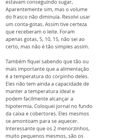
estavam conseguindo sugar, 
Aparentemente sim, mas o volume 
do frasco não diminuía. Resolvi usar 
um conta-gotas. Assim tive certeza 
que receberam o leite. Foram 
apenas gotas, 5, 10, 15, não sei ao 
certo, mas não é tão simples assim.
Também fiquei sabendo que tão ou 
mais importante que a alimentação 
é a temperatura do corpinho deles. 
Eles não tem ainda a capacidade de 
manter a temperatura ideal e 
podem facilmente alcançar a 
hipotermia. Coloquei jornal no fundo 
da caixa e cobertores. Eles mesmos 
se amontoam para se aquecer. 
Interessante que os 2 menorzinhos, 
muito pequenos mesmos, são os 