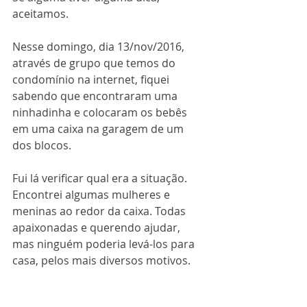
aceitamos.
Nesse domingo, dia 13/nov/2016, 
através de grupo que temos do 
condomínio na internet, fiquei 
sabendo que encontraram uma 
ninhadinha e colocaram os bebês 
em uma caixa na garagem de um 
dos blocos.
Fui lá verificar qual era a situação. 
Encontrei algumas mulheres e 
meninas ao redor da caixa. Todas 
apaixonadas e querendo ajudar, 
mas ninguém poderia levá-los para 
casa, pelos mais diversos motivos.