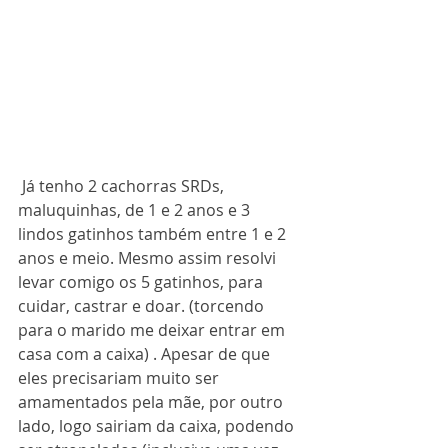
 Já tenho 2 cachorras SRDs, 
maluquinhas, de 1 e 2 anos e 3 
lindos gatinhos também entre 1 e 2 
anos e meio. Mesmo assim resolvi 
levar comigo os 5 gatinhos, para 
cuidar, castrar e doar. (torcendo 
para o marido me deixar entrar em 
casa com a caixa) . Apesar de que 
eles precisariam muito ser 
amamentados pela mãe, por outro 
lado, logo sairiam da caixa, podendo 