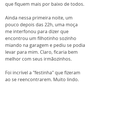
que fiquem mais por baixo de todos.
Ainda nessa primeira noite, um 
pouco depois das 22h, uma moça 
me interfonou para dizer que 
encontrou um filhotinho sozinho 
miando na garagem e pediu se podia 
levar para mim. Claro, ficaria bem 
melhor com seus irmãozinhos.
Foi incrível a "festinha" que fizeram 
ao se reencontrarem. Muito lindo.