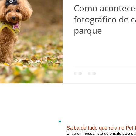
Como acontece
fotográfico de 
parque
Saiba de tudo que rola no Pet 
Entre em nossa lista de emails para s