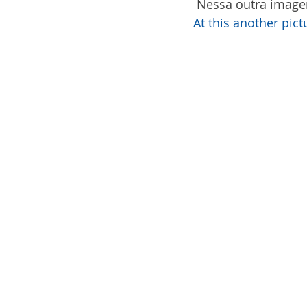
 Nessa outra image
At this another pict