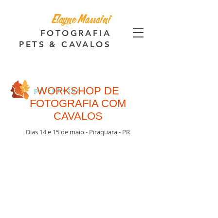
Elayne Massaini
FOTOGRAFIA
PETS & CAVALOS
WORKSHOP DE
FOTOGRAFIA COM
CAVALOS
Dias 14 e 15 de maio - Piraquara - PR