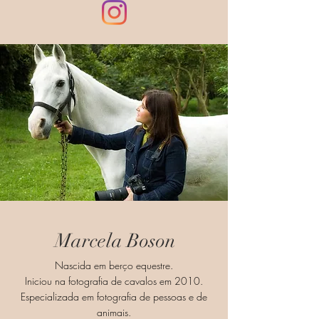
Marcela Boson
Nascida em berço equestre.
Iniciou na fotografia de cavalos em 2010.
Especializada em fotografia de pessoas e de
animais.