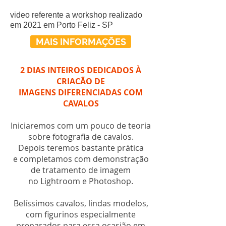
video referente a workshop realizado
em 2021 em Porto Feliz - SP
MAIS INFORMAÇÕES
2 DIAS INTEIROS DEDICADOS À
CRIACÃO DE
IMAGENS DIFERENCIADAS COM
CAVALOS
Iniciaremos com um pouco de teoria
sobre fotografia de cavalos.
Depois teremos bastante prática
e completamos com demonstração
de tratamento de imagem
no Lightroom e Photoshop.
Belíssimos cavalos, lindas modelos,
com figurinos especialmente
preparados para essa ocasião em