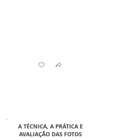
A TÉCNICA, A PRÁTICA E
AVALIAÇÃO DAS FOTOS