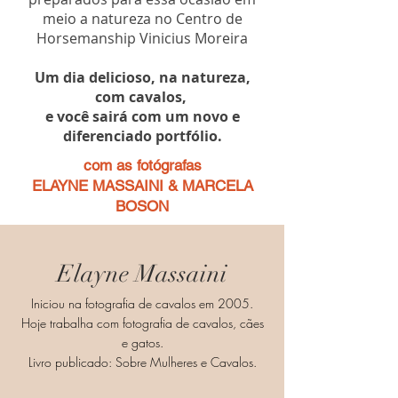
meio a natureza no Centro de
Horsemanship Vinicius Moreira
Um dia delicioso, na natureza,
com cavalos,
e você sairá com um novo e
diferenciado portfólio.
com as fotógrafas
ELAYNE MASSAINI & MARCELA
BOSON
Elayne Massaini
Iniciou na fotografia de cavalos em 2005.
Hoje trabalha com fotografia de cavalos, cães
e gatos.
Livro publicado: Sobre Mulheres e Cavalos.