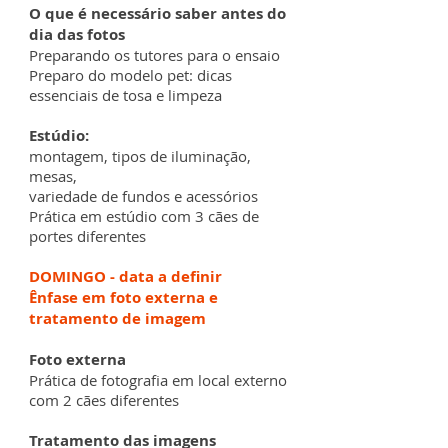
O que é necessário saber antes do
dia das fotos
Preparando os tutores para o ensaio
Preparo do modelo pet: dicas
essenciais de tosa e limpeza
Estúdio:
montagem, tipos de iluminação,
mesas,
variedade de fundos e acessórios
Prática em estúdio com 3 cães de
portes diferentes
DOMING
O - data a definir
Ênfase em foto externa e
tratamento de imagem
Foto externa
Prática de fotografia em local externo
com 2 cães diferentes
Tratamento das imagens