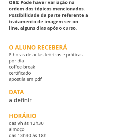
OBS: Pode haver variação na
ordem dos tópicos mencionados.
Possibilidade da parte referente a
tratamento de imagem ser on-
line, alguns dias após o curso.
O ALUNO RECEBERÁ
8 horas de aulas teóricas e práticas
por dia
coffee-break
certificado
apostila em pdf
DATA
a definir
HORÁRIO
das 9h às 12h30
almoço
das 13h30 às 18h