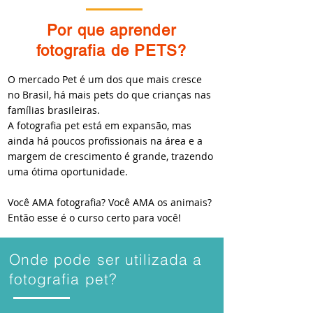
Por que aprender
fotografia de PETS?
O mercado Pet é um dos que mais cresce
no Brasil, há mais pets do que crianças nas
famílias brasileiras.
A fotografia pet está em expansão, mas
ainda há poucos profissionais na área e a
margem de crescimento é grande, trazendo
uma ótima oportunidade.
Você AMA fotografia? Você AMA os animais?
Então esse é o curso certo para você!
Onde pode ser utilizada a
fotografia pet?