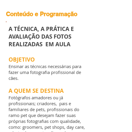
Conteúdo e Programação
A TÉCNICA, A PRÁTICA E
AVALIAÇÃO DAS FOTOS
REALIZADAS EM AULA
OBJETIVO
Ensinar as técnicas necessárias para
fazer uma fotografia profissional de
cães.
A QUEM SE DESTINA
Fotógrafos amadores ou já
profissionais; criadores, pais e
familiares de pets, profissionais do
ramo pet que desejam fazer suas
próprias fotografias com qualidade,
como: groomers, pet shops, day care,