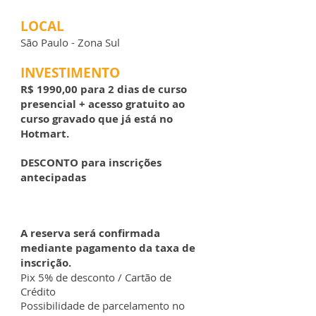
LOCAL
São Paulo - Zona Sul
INVESTIMENTO
R$ 1990,00 para 2 dias de curso
presencial + acesso gratuito ao
curso gravado que já está no
Hotmart.
DESCONTO para inscrições
antecipadas
A reserva será confirmada
mediante pagamento da taxa de
inscrição.
Pix 5% de desconto / Cartão de
Crédito
Possibilidade de parcelamento no