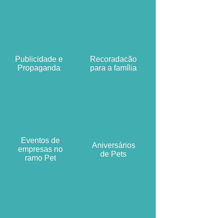
Publicidade e
Recoradacão
Propaganda
para a família
Eventos de
Aniversários
empresas no
de Pets
ramo Pet