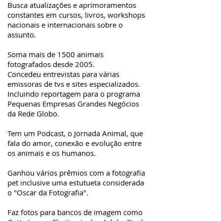
Busca atualizações e aprimoramentos
constantes em cursos, livros, workshops
nacionais e internacionais sobre o
assunto.
Soma mais de 1500 animais
fotografados desde 2005.
Concedeu entrevistas para várias
emissoras de tvs e sites especializados.
Incluindo reportagem para o programa
Pequenas Empresas Grandes Negócios
da Rede Globo.
Tem um Podcast, o Jornada Animal, que
fala do amor, conexão e evolução entre
os animais e os humanos.
Ganhou vários prêmios com a fotografia
pet inclusive uma estutueta considerada
o "Oscar da Fotografia".
Faz fotos para bancos de imagem como