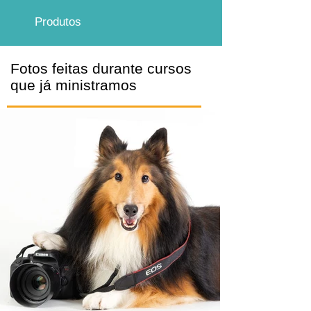
Produtos
Fotos feitas durante cursos
que já ministramos