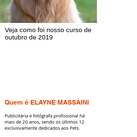
Veja como foi nosso curso de
outubro de 2019
Quem é ELAYNE MASSAINI
Publicitária e fotógrafa profissional há
mais de 20 anos, sendo os últimos 12
exclusivamente dedicados aos Pets.