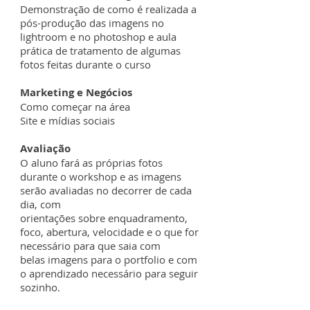
Demonstração de como é realizada a
pós-produção das imagens no
lightroom e no photoshop e
aula
prática de tratamento de algumas
fotos feitas durante o curso
Marketing e Negócios
Como começar na área
Site e mídias sociais
Avaliação
O aluno fará as próprias fotos
durante o workshop e as imagens
serão avaliadas no decorrer de cada
dia, com
orientações sobre enquadramento,
foco, abertura, velocidade e o que for
necessário para que saia com
belas imagens para o portfolio e com
o aprendizado necessário para seguir
sozinho.