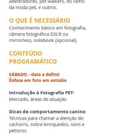
adestradores, pet walkers, do ramo
da moda pet, e outros.
O QUE É NECESSÁRIO
Conhecimento básico em fotografia,
câmera fotográfica DSLR ou
mirrorless, notebook (opcional).
CONTEÚDO
PROGRAMÁTICO
SÁBADO - data a definir
Ênfase em foto em estúdio
Introdução à Fotografia PET:
Mercado
​, áreas de atuação
Dicas de comportamento canino
​Técnicas para chamar a atenção do
cachorro, sobre brinquedos, sons e
petiscos