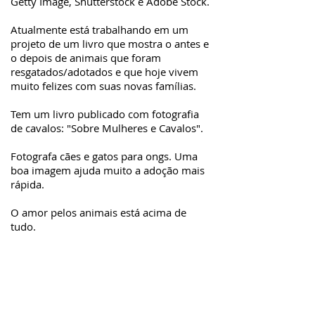
Getty Image, Shutterstock e Adobe Stock.
Atualmente está trabalhando em um
projeto de um livro que mostra o antes e
o depois de animais que foram
resgatados/adotados e que hoje vivem
muito felizes com suas novas famílias.
Tem um livro publicado com fotografia
de cavalos: "Sobre Mulheres e Cavalos".
Fotografa cães e gatos para ongs. Uma
boa imagem ajuda muito a adoção mais
rápida.
O amor pelos animais está acima de
tudo.