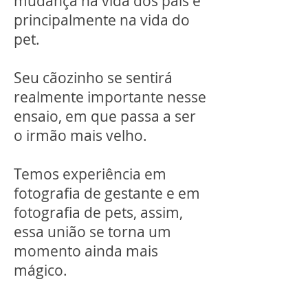
mudança na vida dos pais e
principalmente na vida do
pet.
Seu cãozinho se sentirá
realmente importante nesse
ensaio, em que passa a ser
o irmão mais velho.
Temos experiência em
fotografia de gestante e em
fotografia de pets, assim,
essa união se torna um
momento ainda mais
mágico.