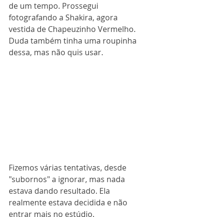
de um tempo. Prossegui 
fotografando a Shakira, agora 
vestida de Chapeuzinho Vermelho. 
Duda também tinha uma roupinha 
dessa, mas não quis usar.
Fizemos várias tentativas, desde 
"subornos" a ignorar, mas nada 
estava dando resultado. Ela 
realmente estava decidida e não 
entrar mais no estúdio.