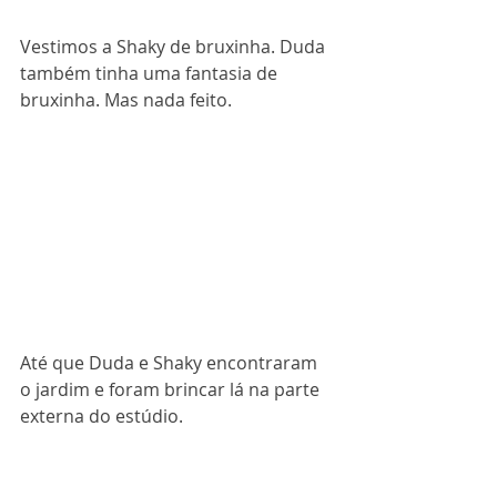
Vestimos a Shaky de bruxinha. Duda 
também tinha uma fantasia de 
bruxinha. Mas nada feito.
Até que Duda e Shaky encontraram 
o jardim e foram brincar lá na parte 
externa do estúdio.