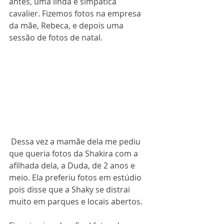
antes, uma linda e simpática 
cavalier. Fizemos fotos na empresa 
da mãe, Rebeca, e depois uma 
sessão de fotos de natal.
 Dessa vez a mamãe dela me pediu 
que queria fotos da Shakira com a 
afilhada dela, a Duda, de 2 anos e 
meio. Ela preferiu fotos em estúdio 
pois disse que a Shaky se distrai 
muito em parques e locais abertos.