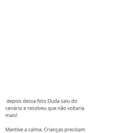
 depois dessa foto Duda saiu do 
cenário e resolveu que não voltaria 
mais!
Mantive a calma. Crianças precisam 