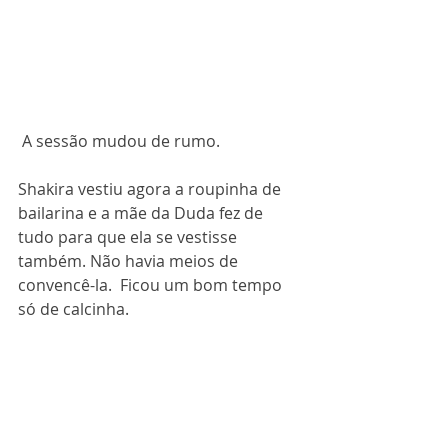
 A sessão mudou de rumo.
Shakira vestiu agora a roupinha de 
bailarina e a mãe da Duda fez de 
tudo para que ela se vestisse 
também. Não havia meios de 
convencê-la.  Ficou um bom tempo 
só de calcinha. 