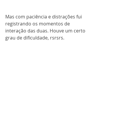
Mas com paciência e distrações fui 
registrando os momentos de 
interação das duas. Houve um certo 
grau de dificuldade, rsrsrs.