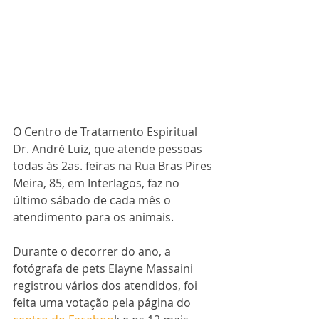
O Centro de Tratamento Espiritual 
Dr. André Luiz, que atende pessoas 
todas às 2as. feiras na Rua Bras Pires 
Meira, 85, em Interlagos, faz no 
último sábado de cada mês o 
atendimento para os animais.
Durante o decorrer do ano, a 
fotógrafa de pets Elayne Massaini 
registrou vários dos atendidos, foi 
feita uma votação pela página do 