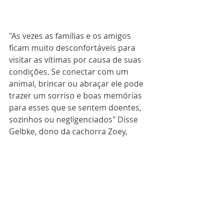
"As vezes as famílias e os amigos 
ficam muito desconfortáveis para 
visitar as vítimas por causa de suas 
condições. Se conectar com um 
animal, brincar ou abraçar ele pode 
trazer um sorriso e boas memórias 
para esses que se sentem doentes, 
sozinhos ou negligenciados" Disse 
Gelbke, dono da cachorra Zoey,