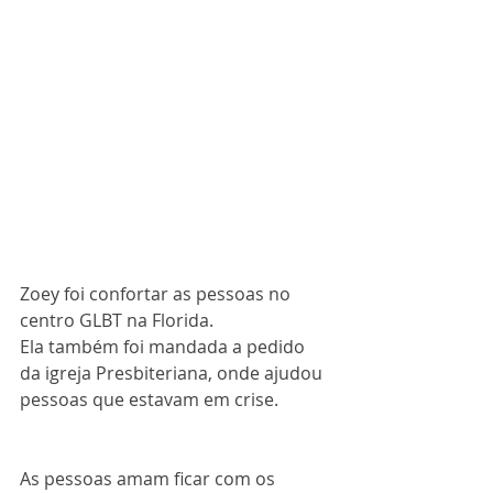
Zoey foi confortar as pessoas no 
centro GLBT na Florida.
Ela também foi mandada a pedido 
da igreja Presbiteriana, onde ajudou 
pessoas que estavam em crise. 
As pessoas amam ficar com os 