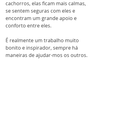
cachorros, elas ficam mais calmas, 
se sentem seguras com eles e 
encontram um grande apoio e 
conforto entre eles.
É realmente um trabalho muito 
bonito e inspirador, sempre há 
maneiras de ajudar-mos os outros. 